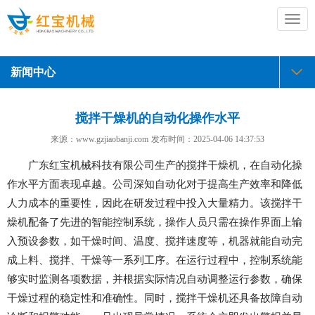
切
换
导
航
新闻中心
搅拌干燥机的自动化操作水平
来源：www.gzjiaobanji.com
发布时间：
2025-04-06 14:37:53
广东红宝机械科技有限公司生产的搅拌干燥机，在自动化操
作水平方面表现卓越。公司深知自动化对于提高生产效率和降低
人力成本的重要性，因此在研发过程中投入大量精力。该搅拌干
燥机配备了先进的智能控制系统，操作人员只需在操作界面上输
入预设参数，如干燥时间、温度、搅拌速度等，机器就能自动完
成上料、搅拌、干燥等一系列工序。在运行过程中，控制系统能
够实时监测各项数据，并根据实际情况自动调整运行参数，确保
干燥过程的稳定性和准确性。同时，搅拌干燥机还具备故障自动