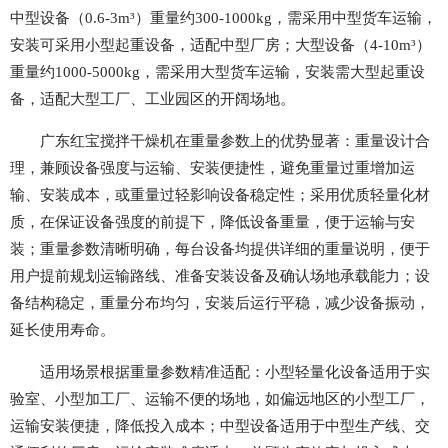
中型设备（0.6-3m³）重量约300-1000kg，需采用中型货车运输，
安装可采用小型起重设备，适配中型厂房；大型设备（4-10m³）
重量约1000-5000kg，需采用大型货车运输，安装需大型起重设
备，适配大型工厂、工业园区的开阔场地。
广东红宝搅拌干燥机在重量参数上的优势显著：重量设计合
理，兼顾设备强度与运输、安装便捷性，避免重量过重增加运
输、安装成本，或重量过轻影响设备稳定性；采用优质轻量化材
质，在保证设备强度的前提下，降低设备重量，便于运输与安
装；重量参数清晰明确，每台设备均提供详细的重量说明，便于
用户提前规划运输路线、准备安装设备及确认场地承载能力；设
备结构稳定，重量分布均匀，安装后运行平稳，减少设备振动，
延长使用寿命。
适用场景根据重量参数精准适配：小型轻量化设备适用于实
验室、小型加工厂、运输不便的场地，如偏远地区的小型工厂，
运输安装便捷，降低投入成本；中型设备适用于中型生产线、交