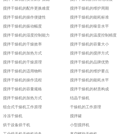
搅拌干燥机的配件更换难度
搅拌干燥机的维护周期
搅拌干燥机的操作便捷性
搅拌干燥机的能耗标准
搅拌干燥机的振动幅度
搅拌干燥机的噪音水平
搅拌干燥机的湿度控制能力
搅拌干燥机的温度控制精度
搅拌干燥机的干燥效率
搅拌干燥机的容量大小
搅拌干燥机的加热方式
搅拌干燥机的搅拌方式
搅拌干燥机的干燥原理
搅拌干燥机的品牌优势
搅拌干燥机的适用物料
搅拌干燥机的维护要点
搅拌干燥机的操作流程
搅拌干燥机的能耗水平
搅拌干燥机的容量规格
搅拌干燥机的材质构成
搅拌干燥机的加热方式
结晶干燥机
组合式干燥机工作原理
干燥机的工作原理
冷冻干燥机
搅拌罐
烘干设备烘干机
小型搅拌机
工业烘干机干燥机设备
真空螺旋干燥机