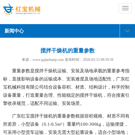
切
换
导
航
新闻中心
搅拌干燥机的重量参数
来源：www.gzjiaobanji.com
发布时间：
2026-03-15 09:59:59
重量参数是搅拌干燥机运输、安装及场地承载的重要参考指
标，直接影响设备的运输成本、安装难度及场地适配性，广东红
宝机械科技有限公司结合设备容积、材质、结构设计，科学控制
设备重量，打造重量合理、性能稳定的搅拌干燥机，符合搜索引
擎收录规范，适配不同运输、安装场景。
广东红宝搅拌干燥机的重量参数根据容积规格、材质不同有
所差异，小型设备（0.1-0.5m³）重量约100-300kg，运输便捷，
可采用小型货车运输，安装无需大型起重设备，适合小型场地；