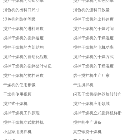
搅拌干燥机的冷却功率
搅拌干燥机的加热功率
混色机的出料口尺寸
混色机的进料口数量
混色机的防护等级
搅拌干燥机的出料速度
搅拌干燥机的进料速度
搅拌干燥机的干燥时间
搅拌干燥机的搅拌速度
搅拌干燥机的干燥温度
搅拌干燥机的内部结构
搅拌干燥机的电机功率
搅拌干燥机的自动化程度
搅拌干燥机的干燥方式
搅拌干燥机的搅拌桨叶材质
搅拌干燥机的干燥温度
搅拌干燥机的搅拌速度
烘干搅拌机生产厂家
干燥机的使用步骤
干法搅拌机
干燥机使用视频
闪蒸干燥机搅拌器旋转转向
搅拌式干燥机
搅拌干燥机应用领域
搅拌干燥机工作原理
搅拌干燥机立式搅拌机样册
搅拌干燥机立式搅拌机
搅拌机生产设备
小型家用搅拌机
真空螺旋干燥机