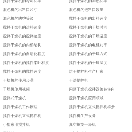
搅拌干燥机的冷却功率
搅拌干燥机的加热功率
混色机的出料口尺寸
混色机的进料口数量
混色机的防护等级
搅拌干燥机的出料速度
搅拌干燥机的进料速度
搅拌干燥机的干燥时间
搅拌干燥机的搅拌速度
搅拌干燥机的干燥温度
搅拌干燥机的内部结构
搅拌干燥机的电机功率
搅拌干燥机的自动化程度
搅拌干燥机的干燥方式
搅拌干燥机的搅拌桨叶材质
搅拌干燥机的干燥温度
搅拌干燥机的搅拌速度
烘干搅拌机生产厂家
干燥机的使用步骤
干法搅拌机
干燥机使用视频
闪蒸干燥机搅拌器旋转转向
搅拌式干燥机
搅拌干燥机应用领域
搅拌干燥机工作原理
搅拌干燥机立式搅拌机样册
搅拌干燥机立式搅拌机
搅拌机生产设备
小型家用搅拌机
真空螺旋干燥机