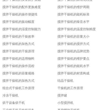
搅拌干燥机的配件更换难度
搅拌干燥机的维护周期
搅拌干燥机的操作便捷性
搅拌干燥机的能耗标准
搅拌干燥机的振动幅度
搅拌干燥机的噪音水平
搅拌干燥机的湿度控制能力
搅拌干燥机的温度控制精度
搅拌干燥机的干燥效率
搅拌干燥机的容量大小
搅拌干燥机的加热方式
搅拌干燥机的搅拌方式
搅拌干燥机的干燥原理
搅拌干燥机的品牌优势
搅拌干燥机的适用物料
搅拌干燥机的维护要点
搅拌干燥机的操作流程
搅拌干燥机的能耗水平
搅拌干燥机的容量规格
搅拌干燥机的材质构成
搅拌干燥机的加热方式
结晶干燥机
组合式干燥机工作原理
干燥机的工作原理
冷冻干燥机
搅拌罐
烘干设备烘干机
小型搅拌机