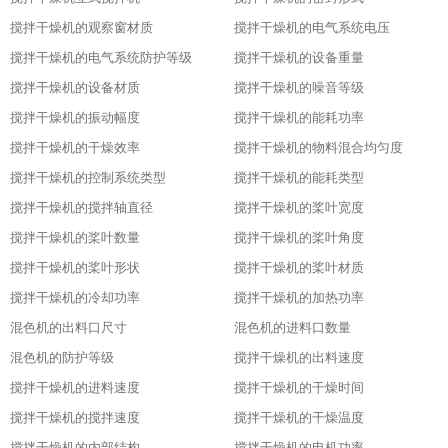
搅拌干燥机的观察窗材质
搅拌干燥机的电气系统电压
搅拌干燥机的电气系统防护等级
搅拌干燥机的设备重量
搅拌干燥机的设备材质
搅拌干燥机的噪音等级
搅拌干燥机的振动幅度
搅拌干燥机的能耗功率
搅拌干燥机的干燥效率
搅拌干燥机的物料混合均匀度
搅拌干燥机的控制系统类型
搅拌干燥机的能耗类型
搅拌干燥机的搅拌轴直径
搅拌干燥机的桨叶宽度
搅拌干燥机的桨叶数量
搅拌干燥机的桨叶角度
搅拌干燥机的桨叶形状
搅拌干燥机的桨叶材质
搅拌干燥机的冷却功率
搅拌干燥机的加热功率
混色机的出料口尺寸
混色机的进料口数量
混色机的防护等级
搅拌干燥机的出料速度
搅拌干燥机的进料速度
搅拌干燥机的干燥时间
搅拌干燥机的搅拌速度
搅拌干燥机的干燥温度
搅拌干燥机的内部结构
搅拌干燥机的电机功率