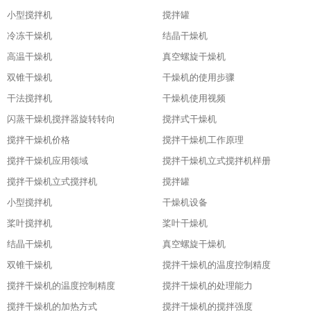
小型搅拌机
搅拌罐
冷冻干燥机
结晶干燥机
高温干燥机
真空螺旋干燥机
双锥干燥机
干燥机的使用步骤
干法搅拌机
干燥机使用视频
闪蒸干燥机搅拌器旋转转向
搅拌式干燥机
搅拌干燥机价格
搅拌干燥机工作原理
搅拌干燥机应用领域
搅拌干燥机立式搅拌机样册
搅拌干燥机立式搅拌机
搅拌罐
小型搅拌机
干燥机设备
桨叶搅拌机
桨叶干燥机
结晶干燥机
真空螺旋干燥机
双锥干燥机
搅拌干燥机的温度控制精度
搅拌干燥机的温度控制精度
搅拌干燥机的处理能力
搅拌干燥机的加热方式
搅拌干燥机的搅拌强度