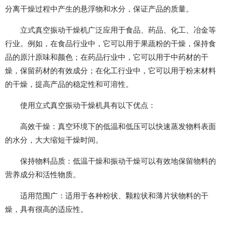
分离干燥过程中产生的悬浮物和水分，保证产品的质量。
立式真空振动干燥机广泛应用于食品、药品、化工、冶金等
行业。例如，在食品行业中，它可以用于果蔬粉的干燥，保持食
品的原汁原味和颜色；在药品行业中，它可以用于中药材的干
燥，保留药材的有效成分；在化工行业中，它可以用于粉末材料
的干燥，提高产品的稳定性和可溶性。
使用立式真空振动干燥机具有以下优点：
高效干燥：真空环境下的低温和低压可以快速蒸发物料表面
的水分，大大缩短干燥时间。
保持物料品质：低温干燥和振动干燥可以有效地保留物料的
营养成分和活性物质。
适用范围广：适用于各种粉状、颗粒状和薄片状物料的干
燥，具有很高的适应性。