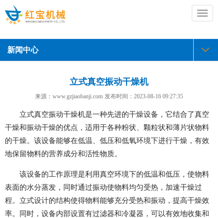
切
换
导
航
新闻中心
立式真空振动干燥机
来源：www.gzjiaobanji.com
发布时间：
2023-08-16 09:27:35
立式真空振动干燥机是一种先进的干燥设备，它结合了真空
干燥和振动干燥的优点，适用于各种粉状、颗粒状和薄片状物料
的干燥。该设备能够在低温、低压和低氧环境下进行干燥，有效
地保留物料的营养成分和活性物质。
该设备的工作原理是利用真空环境下的低温和低压，使物料
表面的水分蒸发，同时通过振动使物料均匀受热，加速干燥过
程。立式设计的结构使得物料能够充分受热和振动，提高干燥效
率。同时，设备内部设置有过滤器和冷凝器，可以有效地收集和