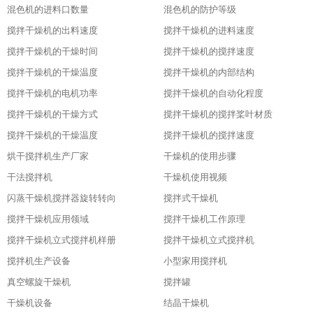
混色机的进料口数量
混色机的防护等级
搅拌干燥机的出料速度
搅拌干燥机的进料速度
搅拌干燥机的干燥时间
搅拌干燥机的搅拌速度
搅拌干燥机的干燥温度
搅拌干燥机的内部结构
搅拌干燥机的电机功率
搅拌干燥机的自动化程度
搅拌干燥机的干燥方式
搅拌干燥机的搅拌桨叶材质
搅拌干燥机的干燥温度
搅拌干燥机的搅拌速度
烘干搅拌机生产厂家
干燥机的使用步骤
干法搅拌机
干燥机使用视频
闪蒸干燥机搅拌器旋转转向
搅拌式干燥机
搅拌干燥机应用领域
搅拌干燥机工作原理
搅拌干燥机立式搅拌机样册
搅拌干燥机立式搅拌机
搅拌机生产设备
小型家用搅拌机
真空螺旋干燥机
搅拌罐
干燥机设备
结晶干燥机