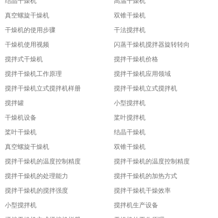
结晶干燥机
高温干燥机
真空螺旋干燥机
双锥干燥机
干燥机的使用步骤
干法搅拌机
干燥机使用视频
闪蒸干燥机搅拌器旋转转向
搅拌式干燥机
搅拌干燥机价格
搅拌干燥机工作原理
搅拌干燥机应用领域
搅拌干燥机立式搅拌机样册
搅拌干燥机立式搅拌机
搅拌罐
小型搅拌机
干燥机设备
桨叶搅拌机
桨叶干燥机
结晶干燥机
真空螺旋干燥机
双锥干燥机
搅拌干燥机的温度控制精度
搅拌干燥机的温度控制精度
搅拌干燥机的处理能力
搅拌干燥机的加热方式
搅拌干燥机的搅拌强度
搅拌干燥机干燥效率
小型搅拌机
搅拌机生产设备