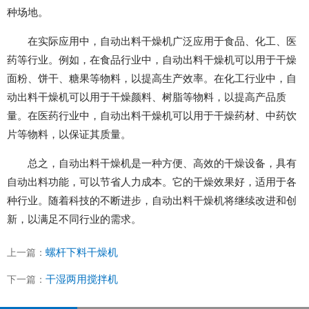
种场地。
在实际应用中，自动出料干燥机广泛应用于食品、化工、医
药等行业。例如，在食品行业中，自动出料干燥机可以用于干燥
面粉、饼干、糖果等物料，以提高生产效率。在化工行业中，自
动出料干燥机可以用于干燥颜料、树脂等物料，以提高产品质
量。在医药行业中，自动出料干燥机可以用于干燥药材、中药饮
片等物料，以保证其质量。
总之，自动出料干燥机是一种方便、高效的干燥设备，具有
自动出料功能，可以节省人力成本。它的干燥效果好，适用于各
种行业。随着科技的不断进步，自动出料干燥机将继续改进和创
新，以满足不同行业的需求。
螺杆下料干燥机
上一篇：
干湿两用搅拌机
下一篇：