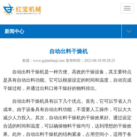
切
换
导
航
新闻中心
自动出料干燥机
来源：www.gzjiaobanji.com
发布时间：
2023-08-18 09:28:25
自动出料干燥机是一种方便、高效的干燥设备，其主要特点
是具有自动出料功能。它可以根据设定的时间和温度，自动完成
干燥过程，并通过出料口将干燥好的物料排出。
自动出料干燥机具有以下几个优点。首先，它可以节省人力
成本。由于设备具有自动出料功能，不需要人工操作，可以大大
减少人力投入。其次，自动出料干燥机的干燥效果好。通过设定
合适的时间和温度，可以确保物料干燥均匀，达到理想的干燥效
果。此外，自动出料干燥机的结构紧凑，占用空间小，适用于各