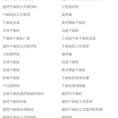
搅拌干燥机立式搅拌机
小型搅拌机
干燥机的工作原理
搅拌罐
干燥机设备
真空螺旋干燥机
冷冻干燥机
结晶干燥机
干燥机干燥机厂家
工业烘干机干燥机设备
搅拌干燥机立式搅拌机
干燥机的工作原理
小型搅拌机
搅拌罐
冷冻干燥机
结晶干燥机
高温干燥机
真空螺旋干燥机
双锥干燥机
干燥机的使用步骤
干法搅拌机
干燥机使用视频
闪蒸干燥机搅拌器旋转转向
搅拌式干燥机
搅拌干燥机价格
搅拌干燥机工作原理
搅拌干燥机应用领域
搅拌干燥机立式搅拌机样册
搅拌干燥机立式搅拌机
搅拌罐