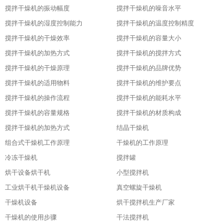
搅拌干燥机的振动幅度
搅拌干燥机的噪音水平
搅拌干燥机的湿度控制能力
搅拌干燥机的温度控制精度
搅拌干燥机的干燥效率
搅拌干燥机的容量大小
搅拌干燥机的加热方式
搅拌干燥机的搅拌方式
搅拌干燥机的干燥原理
搅拌干燥机的品牌优势
搅拌干燥机的适用物料
搅拌干燥机的维护要点
搅拌干燥机的操作流程
搅拌干燥机的能耗水平
搅拌干燥机的容量规格
搅拌干燥机的材质构成
搅拌干燥机的加热方式
结晶干燥机
组合式干燥机工作原理
干燥机的工作原理
冷冻干燥机
搅拌罐
烘干设备烘干机
小型搅拌机
工业烘干机干燥机设备
真空螺旋干燥机
干燥机设备
烘干搅拌机生产厂家
干燥机的使用步骤
干法搅拌机