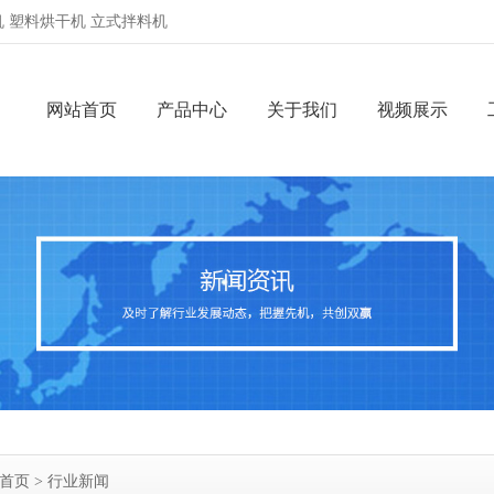
 塑料烘干机 立式拌料机
网站首页
产品中心
关于我们
视频展示
首页
>
行业新闻