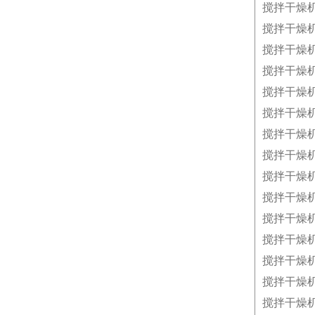
搅拌干燥
搅拌干燥
搅拌干燥