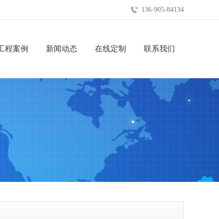
136-905-84134
工程案例
新闻动态
在线定制
联系我们