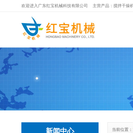
欢迎进入广东红宝机械科技有限公司 主营产品：搅拌干燥机
新闻中心
当前位置：