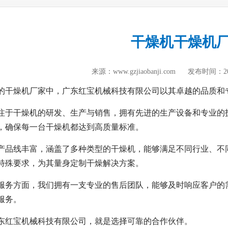
干燥机干燥机
来源：www.gzjiaobanji.com
发布时间：
2
的干燥机厂家中，广东红宝机械科技有限公司以其卓越的品质和
注于干燥机的研发、生产与销售，拥有先进的生产设备和专业的
，确保每一台干燥机都达到高质量标准。
产品线丰富，涵盖了多种类型的干燥机，能够满足不同行业、不
特殊要求，为其量身定制干燥解决方案。
服务方面，我们拥有一支专业的售后团队，能够及时响应客户的
服务。
东红宝机械科技有限公司，就是选择可靠的合作伙伴。