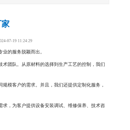
厂家
024-07-19 11:24:29
专业的服务脱颖而出。
技术团队。从原材料的选择到生产工艺的控制，我们
同规模客户的需求。并且，我们还提供定制化服务，
需求，为客户提供设备安装调试、维修保养、技术咨