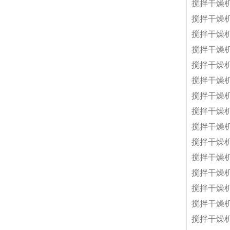
搅拌干燥
搅拌干燥
搅拌干燥
搅拌干燥
搅拌干燥
搅拌干燥
搅拌干燥
搅拌干燥
搅拌干燥
搅拌干燥
搅拌干燥
搅拌干燥