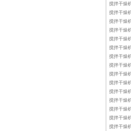
搅拌干燥
搅拌干燥
搅拌干燥
搅拌干燥
搅拌干燥
搅拌干燥
搅拌干燥
搅拌干燥
搅拌干燥
搅拌干燥
搅拌干燥
搅拌干燥
搅拌干燥
搅拌干燥