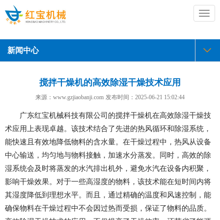
切
换
导
航
新闻中心
搅拌干燥机的高效除湿干燥技术应用
来源：www.gzjiaobanji.com
发布时间：
2025-06-21 15:02:44
广东红宝机械科技有限公司的搅拌干燥机在高效除湿干燥技
术应用上表现卓越。该技术结合了先进的热风循环和除湿系统，
能快速且有效地降低物料的含水量。在干燥过程中，热风从设备
中心输送，均匀地与物料接触，加速水分蒸发。同时，高效的除
湿系统会及时将蒸发的水汽排出机外，避免水汽在设备内积聚，
影响干燥效果。对于一些高湿度的物料，该技术能在短时间内将
其湿度降低到理想水平。而且，通过精确的温度和风速控制，能
确保物料在干燥过程中不会因过热而受损，保证了物料的品质。