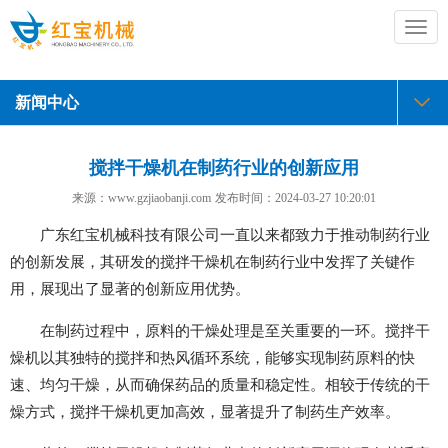
切
换
导
航
新闻中心
搅拌干燥机在制药行业的创新应用
来源：www.gzjiaobanji.com
发布时间：
2024-03-27 10:20:01
广东红宝机械科技有限公司一直以来都致力于推动制药行业
的创新发展，其研发的搅拌干燥机在制药行业中发挥了关键作
用，展现出了显著的创新应用优势。
在制药过程中，原料的干燥处理是至关重要的一环。搅拌干
燥机以其独特的搅拌和热风循环系统，能够实现制药原料的快
速、均匀干燥，从而确保药品的质量和稳定性。相较于传统的干
燥方式，搅拌干燥机更加高效，显著提升了制药生产效率。