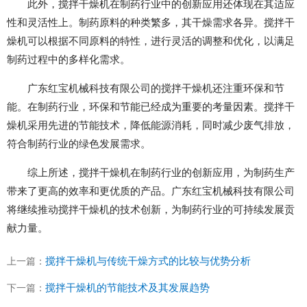
此外，搅拌干燥机在制药行业中的创新应用还体现在其适应
性和灵活性上。制药原料的种类繁多，其干燥需求各异。搅拌干
燥机可以根据不同原料的特性，进行灵活的调整和优化，以满足
制药过程中的多样化需求。
广东红宝机械科技有限公司的搅拌干燥机还注重环保和节
能。在制药行业，环保和节能已经成为重要的考量因素。搅拌干
燥机采用先进的节能技术，降低能源消耗，同时减少废气排放，
符合制药行业的绿色发展需求。
综上所述，搅拌干燥机在制药行业的创新应用，为制药生产
带来了更高的效率和更优质的产品。广东红宝机械科技有限公司
将继续推动搅拌干燥机的技术创新，为制药行业的可持续发展贡
献力量。
搅拌干燥机与传统干燥方式的比较与优势分析
上一篇：
搅拌干燥机的节能技术及其发展趋势
下一篇：