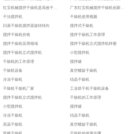
红宝机械搅拌干燥机是高效干燥的利器
广东红宝机械搅拌干燥机创新引领未来
干法搅拌机
干燥机使用视频
闪蒸干燥机搅拌器旋转转向
搅拌式干燥机
搅拌干燥机价格
搅拌干燥机工作原理
搅拌干燥机应用领域
搅拌干燥机立式搅拌机样册
搅拌干燥机立式搅拌机
小型搅拌机
干燥机的工作原理
搅拌罐
干燥机设备
真空螺旋干燥机
冷冻干燥机
结晶干燥机
干燥机干燥机厂家
工业烘干机干燥机设备
搅拌干燥机立式搅拌机
干燥机的工作原理
小型搅拌机
搅拌罐
冷冻干燥机
结晶干燥机
高温干燥机
真空螺旋干燥机
双锥干燥机
干燥机的使用步骤