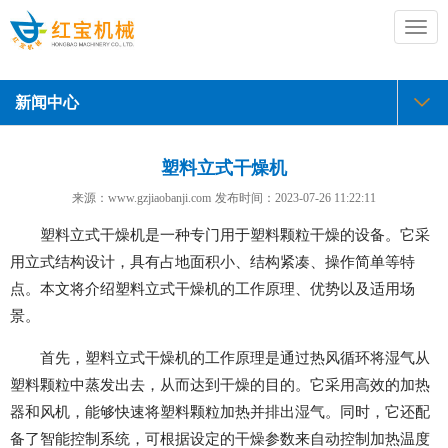
切
换
导
航
新闻中心
塑料立式干燥机
来源：www.gzjiaobanji.com
发布时间：
2023-07-26 11:22:11
塑料立式干燥机是一种专门用于塑料颗粒干燥的设备。它采
用立式结构设计，具有占地面积小、结构紧凑、操作简单等特
点。本文将介绍塑料立式干燥机的工作原理、优势以及适用场
景。
首先，塑料立式干燥机的工作原理是通过热风循环将湿气从
塑料颗粒中蒸发出去，从而达到干燥的目的。它采用高效的加热
器和风机，能够快速将塑料颗粒加热并排出湿气。同时，它还配
备了智能控制系统，可根据设定的干燥参数来自动控制加热温度