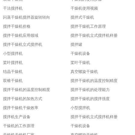
干法搅拌机
干燥机使用视频
闪蒸干燥机搅拌器旋转转向
搅拌式干燥机
搅拌干燥机价格
搅拌干燥机工作原理
搅拌干燥机应用领域
搅拌干燥机立式搅拌机样册
搅拌干燥机立式搅拌机
搅拌罐
小型搅拌机
干燥机设备
桨叶搅拌机
桨叶干燥机
结晶干燥机
真空螺旋干燥机
双锥干燥机
搅拌干燥机的温度控制精度
搅拌干燥机的温度控制精度
搅拌干燥机的处理能力
搅拌干燥机的加热方式
搅拌干燥机的搅拌强度
搅拌干燥机干燥效率
小型搅拌机
搅拌机生产设备
搅拌干燥机立式搅拌机样册
干燥机的工作原理
干燥机设备
干燥机干燥机厂家
真空螺旋干燥机