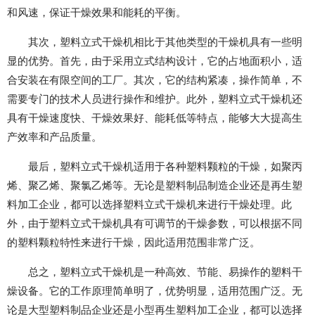
和风速，保证干燥效果和能耗的平衡。
其次，塑料立式干燥机相比于其他类型的干燥机具有一些明
显的优势。首先，由于采用立式结构设计，它的占地面积小，适
合安装在有限空间的工厂。其次，它的结构紧凑，操作简单，不
需要专门的技术人员进行操作和维护。此外，塑料立式干燥机还
具有干燥速度快、干燥效果好、能耗低等特点，能够大大提高生
产效率和产品质量。
最后，塑料立式干燥机适用于各种塑料颗粒的干燥，如聚丙
烯、聚乙烯、聚氯乙烯等。无论是塑料制品制造企业还是再生塑
料加工企业，都可以选择塑料立式干燥机来进行干燥处理。此
外，由于塑料立式干燥机具有可调节的干燥参数，可以根据不同
的塑料颗粒特性来进行干燥，因此适用范围非常广泛。
总之，塑料立式干燥机是一种高效、节能、易操作的塑料干
燥设备。它的工作原理简单明了，优势明显，适用范围广泛。无
论是大型塑料制品企业还是小型再生塑料加工企业，都可以选择