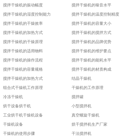
搅拌干燥机的振动幅度
搅拌干燥机的噪音水平
搅拌干燥机的湿度控制能力
搅拌干燥机的温度控制精度
搅拌干燥机的干燥效率
搅拌干燥机的容量大小
搅拌干燥机的加热方式
搅拌干燥机的搅拌方式
搅拌干燥机的干燥原理
搅拌干燥机的品牌优势
搅拌干燥机的适用物料
搅拌干燥机的维护要点
搅拌干燥机的操作流程
搅拌干燥机的能耗水平
搅拌干燥机的容量规格
搅拌干燥机的材质构成
搅拌干燥机的加热方式
结晶干燥机
组合式干燥机工作原理
干燥机的工作原理
冷冻干燥机
搅拌罐
烘干设备烘干机
小型搅拌机
工业烘干机干燥机设备
真空螺旋干燥机
干燥机设备
烘干搅拌机生产厂家
干燥机的使用步骤
干法搅拌机