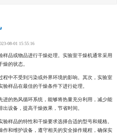
机
023-08-01 15:55:16
验样品或物品进行干燥处理。实验室干燥机通常采用
干燥的状态。
过程中不受到污染或外界环境的影响。其次，实验室
实验样品在最佳的干燥条件下进行处理。
先进的热风循环系统，能够将热量充分利用，减少能
排出设备，提高干燥效果，节省时间。
实验样品的特性和干燥要求选择合适的型号和规格。
操作和维护设备，遵守相关的安全操作规程，确保实