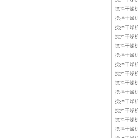
搅拌干燥
搅拌干燥
搅拌干燥
搅拌干燥
搅拌干燥
搅拌干燥
搅拌干燥
搅拌干燥
搅拌干燥
搅拌干燥
搅拌干燥
搅拌干燥
搅拌干燥
搅拌干燥