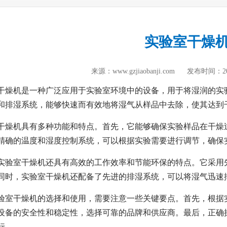
实验室干燥
来源：www.gzjiaobanji.com
发布时间：
2
干燥机是一种广泛应用于实验室环境中的设备，用于将湿润的实
和排湿系统，能够快速而有效地将湿气从样品中去除，使其达到
干燥机具有多种功能和特点。首先，它能够确保实验样品在干燥
精确的温度和湿度控制系统，可以根据实验需要进行调节，确保
实验室干燥机还具有高效的工作效率和节能环保的特点。它采用
同时，实验室干燥机还配备了先进的排湿系统，可以将湿气迅速
验室干燥机的选择和使用，需要注意一些关键要点。首先，根据
设备的安全性和稳定性，选择可靠的品牌和供应商。最后，正确
行。