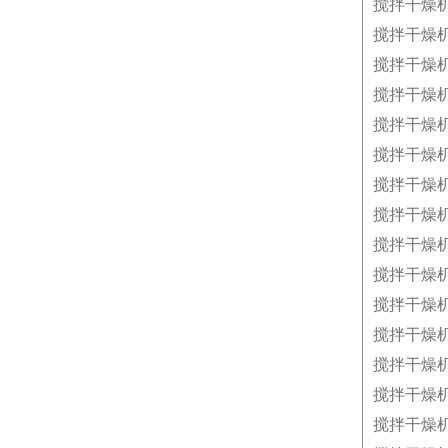
搅拌干燥
搅拌干燥
搅拌干燥
搅拌干燥
搅拌干燥
搅拌干燥
搅拌干燥
搅拌干燥
搅拌干燥
搅拌干燥
搅拌干燥
搅拌干燥
搅拌干燥