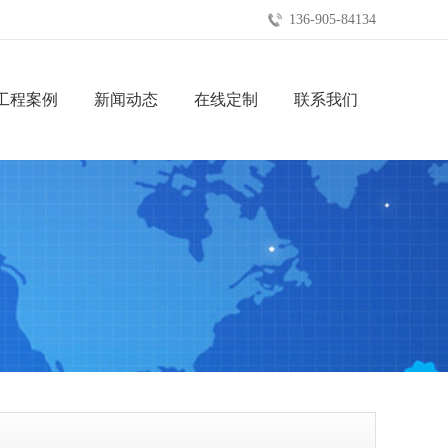
136-905-84134
工程案例
新闻动态
在线定制
联系我们