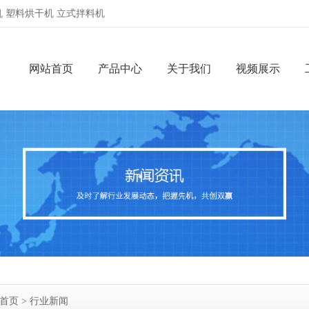
 塑料烘干机 立式拌料机
网站首页
产品中心
关于我们
视频展示
首页
>
行业新闻