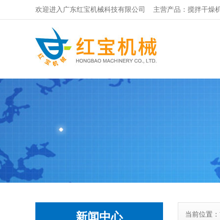
欢迎进入广东红宝机械科技有限公司 主营产品：搅拌干燥机
新闻中心
当前位置：